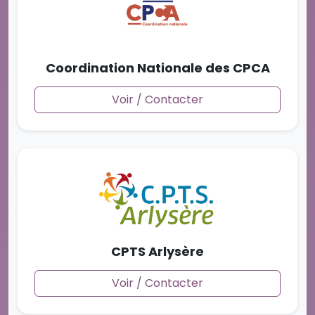
Coordination Nationale des CPCA
Voir / Contacter
CPTS Arlysère
Voir / Contacter