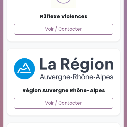
R3flexe Violences
Voir / Contacter
Région Auvergne Rhône-Alpes
Voir / Contacter