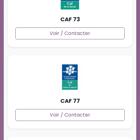
CAF 73
Voir / Contacter
CAF 77
Voir / Contacter