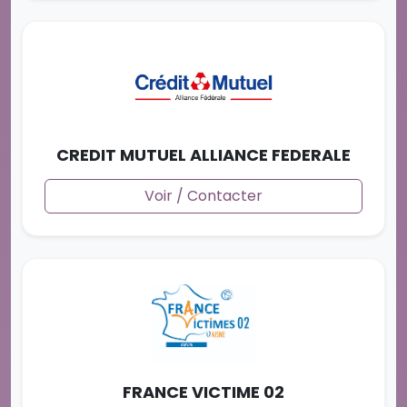
CREDIT MUTUEL ALLIANCE FEDERALE
Voir / Contacter
FRANCE VICTIME 02