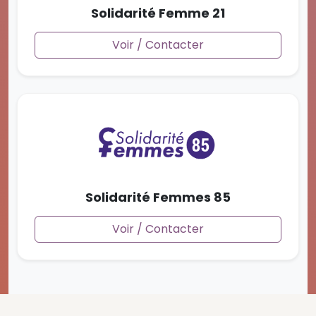
Solidarité Femme 21
Voir / Contacter
Solidarité Femmes 85
Voir / Contacter