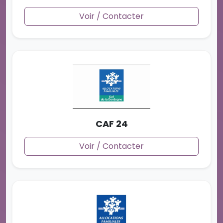
Voir / Contacter
CAF 24
Voir / Contacter