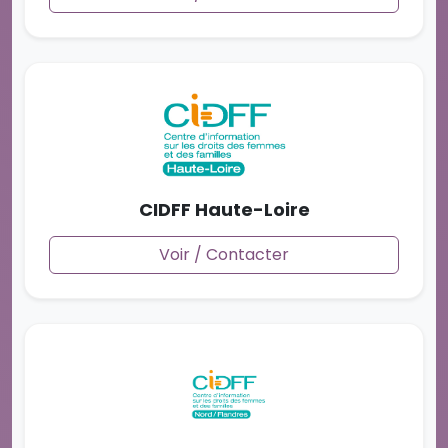
CIDFF Haute-Loire
Voir / Contacter