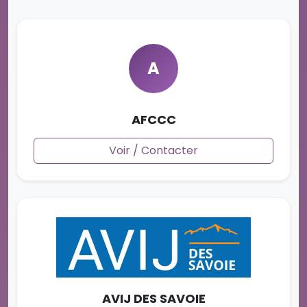
A
AFCCC
Voir / Contacter
AVIJ DES SAVOIE