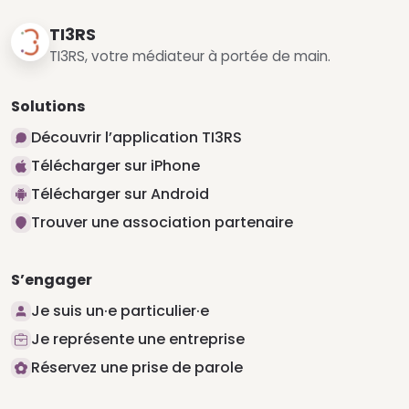
TI3RS
TI3RS, votre médiateur à portée de main.
Solutions
Découvrir l’application TI3RS
Télécharger sur iPhone
Télécharger sur Android
Trouver une association partenaire
S’engager
Je suis un·e particulier·e
Je représente une entreprise
Réservez une prise de parole