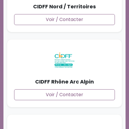
CIDFF Nord / Territoires
Voir / Contacter
CIDFF Rhône Arc Alpin
Voir / Contacter