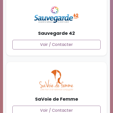
Sauvegarde 42
Voir / Contacter
SaVoie de Femme
Voir / Contacter