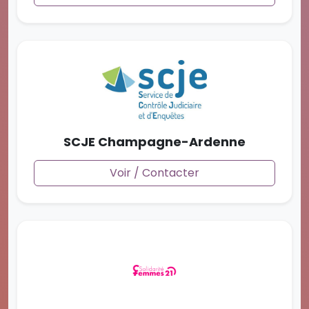
SCJE Champagne-Ardenne
Voir / Contacter