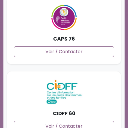
CAPS 76
Voir / Contacter
CIDFF 60
Voir / Contacter