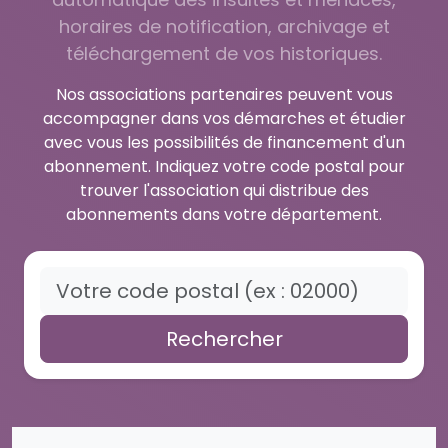
horaires de notification, archivage et
téléchargement de vos historiques.
Nos associations partenaires peuvent vous
accompagner dans vos démarches et étudier
avec vous les possibilités de financement d'un
abonnement. Indiquez votre code postal pour
trouver l'association qui distribue des
abonnements dans votre département.
Rechercher