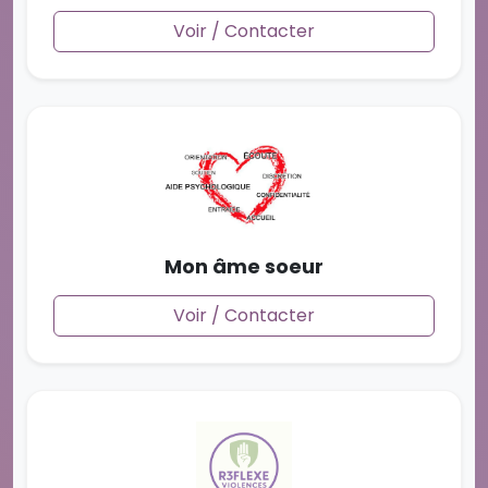
Voir / Contacter
Mon âme soeur
Voir / Contacter