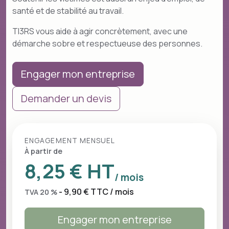
santé et de stabilité au travail.
TI3RS vous aide à agir concrètement, avec une
démarche sobre et respectueuse des personnes.
Engager mon entreprise
Demander un devis
ENGAGEMENT MENSUEL
À partir de
8,25 € HT
/ mois
- 9,90 € TTC / mois
TVA 20 %
Engager mon entreprise