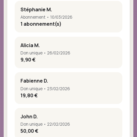
Stéphanie M.
Abonnement • 10/03/2026
1 abonnement(s)
Alicia M.
Don unique • 26/02/2026
9,90 €
Fabienne D.
Don unique • 23/02/2026
19,80 €
John D.
Don unique • 22/02/2026
50,00 €