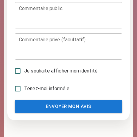
Commentaire public
Commentaire privé (facultatif)
Je souhaite afficher mon identité
Tenez-moi informé·e
ENVOYER MON AVIS