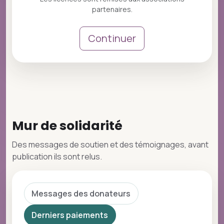
partenaires.
Continuer
Mur de solidarité
Des messages de soutien et des témoignages, avant
publication ils sont relus.
Messages des donateurs
Derniers paiements