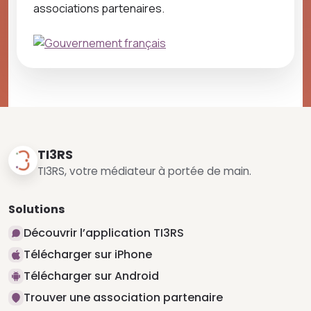
associations partenaires.
TI3RS
TI3RS, votre médiateur à portée de main.
Solutions
Découvrir l’application TI3RS
Télécharger sur iPhone
Télécharger sur Android
Trouver une association partenaire