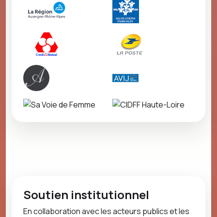
Soutien institutionnel
En collaboration avec les acteurs publics et les