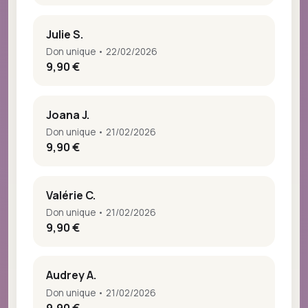
Julie S.
Don unique • 22/02/2026
9,90 €
Joana J.
Don unique • 21/02/2026
9,90 €
Valérie C.
Don unique • 21/02/2026
9,90 €
Audrey A.
Don unique • 21/02/2026
9,90 €