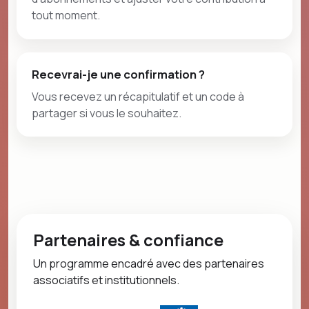
tout moment.
Recevrai-je une confirmation ?
Vous recevez un récapitulatif et un code à
partager si vous le souhaitez.
Partenaires & confiance
Un programme encadré avec des partenaires
associatifs et institutionnels.