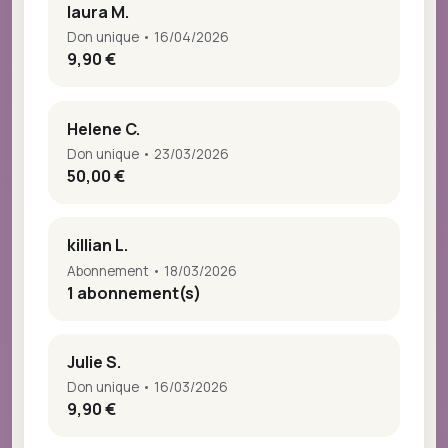
laura M.
Don unique • 16/04/2026
9,90 €
Helene C.
Don unique • 23/03/2026
50,00 €
killian L.
Abonnement • 18/03/2026
1 abonnement(s)
Julie S.
Don unique • 16/03/2026
9,90 €