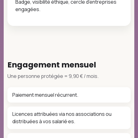
Badge, visibilité éthique, cercle d’entreprises
engagées.
Engagement mensuel
Une personne protégée = 9,90 € / mois.
Paiement mensuel récurrent.
Licences attribuées via nos associations ou
distribuées à vos salarié·es.