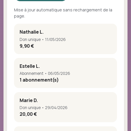
Mise à jour automatique sans rechargement de la
page.
Nathalie L.
Don unique • 11/05/2026
9,90 €
Estelle L.
Abonnement • 06/05/2026
1 abonnement(s)
Marie D.
Don unique • 29/04/2026
20,00 €