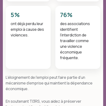
5%
76%
ont déjà perdu leur
des associations
emploi à cause des
identifient
violences.
l’interdiction de
travailler comme
une violence
économique
fréquente.
L’éloignement de l’emploi peut faire partie d’un
mécanisme d’emprise qui maintient la dépendance
économique.
En soutenant TI3RS, vous aidez à préserver