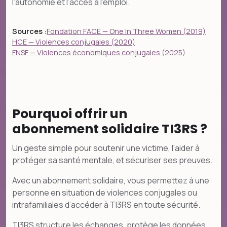
l’autonomie et l’accès à l’emploi.
Sources :
Fondation FACE — One In Three Women (2019)
HCE — Violences conjugales (2020)
FNSF — Violences économiques conjugales (2025)
Pourquoi offrir un
abonnement solidaire TI3RS ?
Un geste simple pour soutenir une victime, l'aider à
protéger sa santé mentale, et sécuriser ses preuves.
Avec un abonnement solidaire, vous permettez à une
personne en situation de violences conjugales ou
intrafamiliales d’accéder à TI3RS en toute sécurité.
TI3RS structure les échanges, protège les données