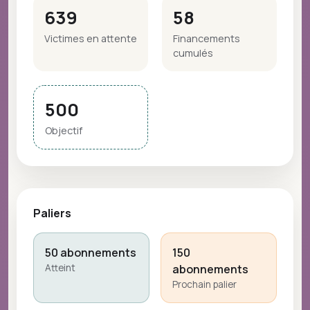
639
58
Victimes en attente
Financements
cumulés
500
Objectif
Paliers
50 abonnements
150
Atteint
abonnements
Prochain palier