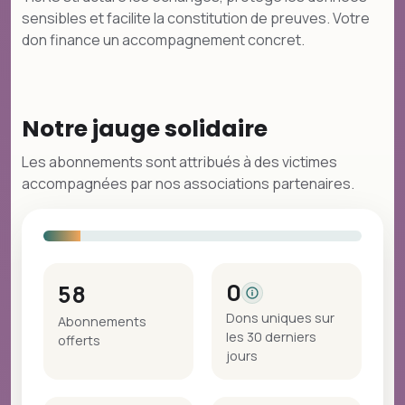
sensibles et facilite la constitution de preuves. Votre
don finance un accompagnement concret.
Notre jauge solidaire
Les abonnements sont attribués à des victimes
accompagnées par nos associations partenaires.
0
58
Dons uniques sur
Abonnements
les 30 derniers
offerts
jours