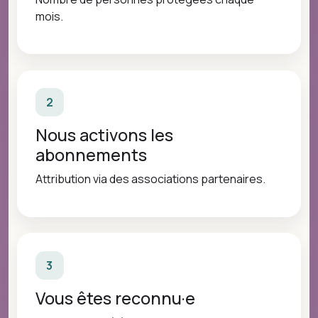
mois.
2
Nous activons les
abonnements
Attribution via des associations partenaires.
3
Vous êtes reconnu·e