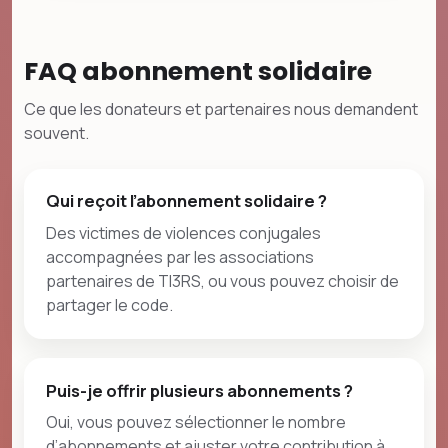
FAQ abonnement solidaire
Ce que les donateurs et partenaires nous demandent
souvent.
Qui reçoit l’abonnement solidaire ?
Des victimes de violences conjugales
accompagnées par les associations
partenaires de TI3RS, ou vous pouvez choisir de
partager le code.
Puis-je offrir plusieurs abonnements ?
Oui, vous pouvez sélectionner le nombre
d’abonnements et ajuster votre contribution à