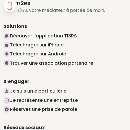
TI3RS
TI3RS, votre médiateur à portée de main.
Solutions
Découvrir l’application TI3RS
Télécharger sur iPhone
Télécharger sur Android
Trouver une association partenaire
S’engager
Je suis un·e particulier·e
Je représente une entreprise
Réservez une prise de parole
Réseaux sociaux